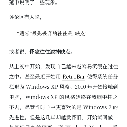
延申说明了一些现象。
评论区有人说，
“遗忘”最先丢弃的往往是“缺点”
或者说，
怀念往往滤掉缺点
。
从上初中开始，发现自己越来越容易沉浸在过往
之中。甚至最近开始用
RetroBar
使得系统任务
栏退为 Windows XP 风格。2010 年开始接触到
电脑，Windows XP 的风格始终在我脑中挥之
不去，尽管当时心中更喜欢的是 Windows 7 的
先进性。但是这几年却越发怀旧，开始试图做一