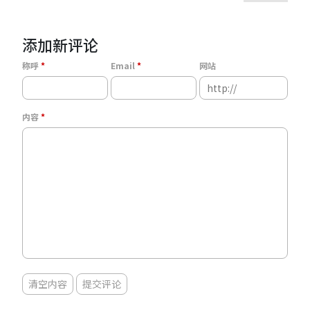
添加新评论
称呼
Email
网站
内容
清空内容
提交评论