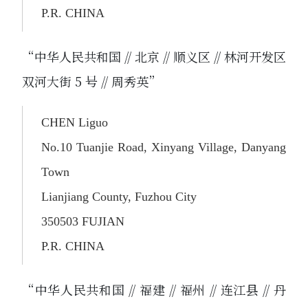
P.R. CHINA
“中华人民共和国 // 北京 // 顺义区 // 林河开发区
双河大街 5 号 // 周秀英”
CHEN Liguo
No.10 Tuanjie Road, Xinyang Village, Danyang
Town
Lianjiang County, Fuzhou City
350503 FUJIAN
P.R. CHINA
“中华人民共和国 // 福建 // 福州 // 连江县 // 丹