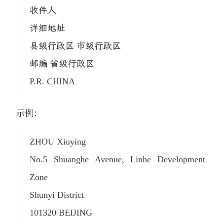
收件人
详细地址
县级行政区 市级行政区
邮编 省级行政区
P.R. CHINA
示例：
ZHOU Xiuying
No.5 Shuanghe Avenue, Linhe Development
Zone
Shunyi District
101320 BEIJING