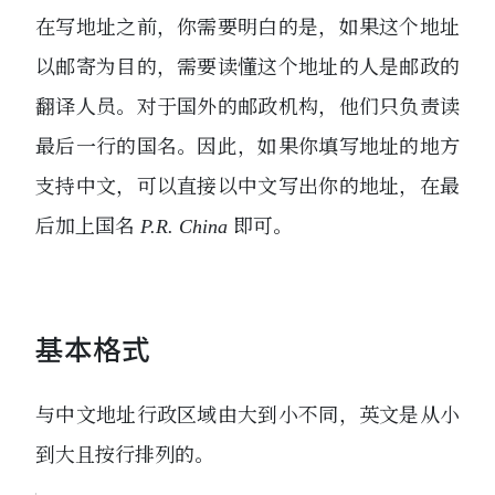
在写地址之前，你需要明白的是，如果这个地址
以邮寄为目的，需要读懂这个地址的人是邮政的
翻译人员。对于国外的邮政机构，他们只负责读
最后一行的国名。因此，如果你填写地址的地方
支持中文，可以直接以中文写出你的地址，在最
后加上国名
即可。
P.R. China
基本格式
与中文地址行政区域由大到小不同，英文是从小
到大且按行排列的。