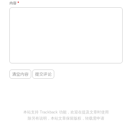
内容
清空内容
提交评论
本站支持 Trackback 功能，欢迎在提及文章时使用
除另有说明，本站文章保留版权，转载需申请