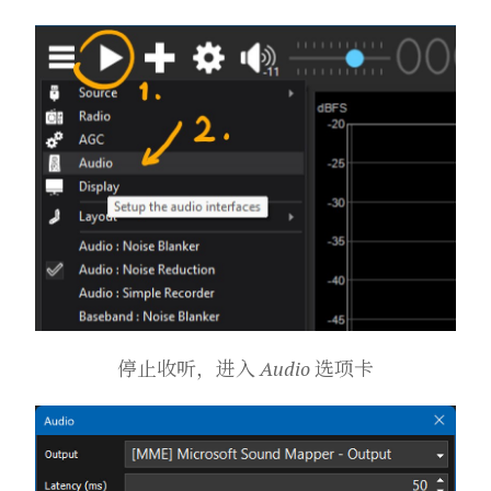
停止收听，进入 Audio 选项卡