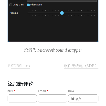
设置为 Microsoft Sound Mapper
#
SDRSharp
软件无线电（SDR）
添加新评论
称呼
Email
网站