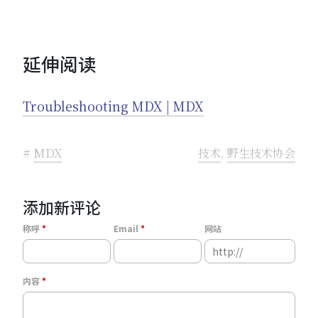
延伸阅读
Troubleshooting MDX | MDX
#
MDX
技术
,
野生技术协会
添加新评论
称呼
Email
网站
内容