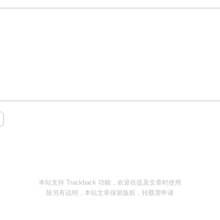
本站支持 Trackback 功能，欢迎在提及文章时使用
除另有说明，本站文章保留版权，转载需申请