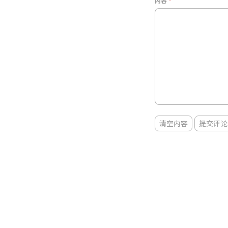
内容
清空内容
提交评论