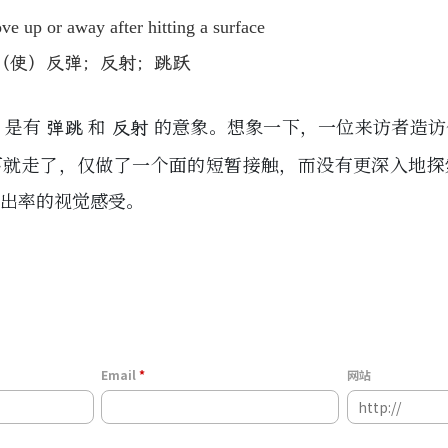
ve up or away after hitting a surface
（使）反弹；反射；跳跃
是有
和
的意象。想象一下，一位来访者造访
弹跳
反射
下就走了，仅做了一个面的短暂接触，而没有更深入地探
出率的视觉感受。
Email
网站