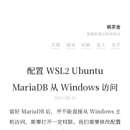
枫茶舍
筱枫的笔记和碎碎念
文章
技术
检索
友人
关于
配置 WSL2 Ubuntu
MariaDB 从 Windows 访问
2021-08-10
装好 MariaDB 后，并不能直接从 Windows 主
机访问，需要打开一定权限。我们需要修改配置