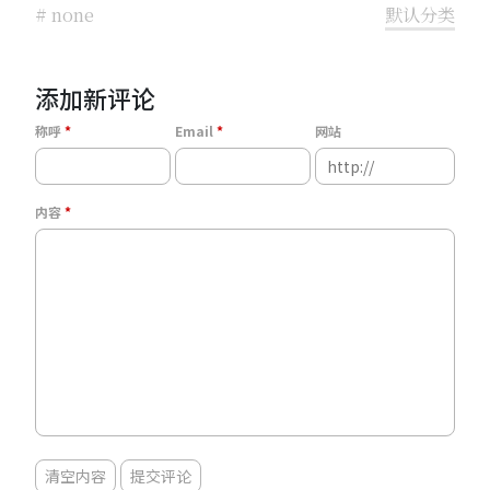
# none
默认分类
添加新评论
称呼
Email
网站
内容
清空内容
提交评论